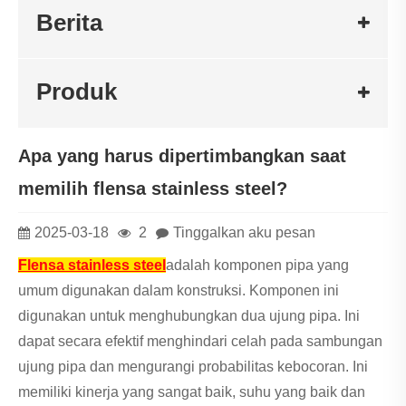
Berita
Produk
Apa yang harus dipertimbangkan saat
memilih flensa stainless steel?
2025-03-18
2
Tinggalkan aku pesan
Flensa stainless steel
adalah komponen pipa yang
umum digunakan dalam konstruksi. Komponen ini
digunakan untuk menghubungkan dua ujung pipa. Ini
dapat secara efektif menghindari celah pada sambungan
ujung pipa dan mengurangi probabilitas kebocoran. Ini
memiliki kinerja yang sangat baik, suhu yang baik dan