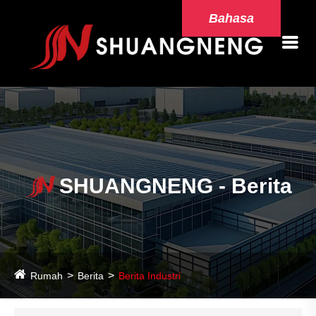
Bahasa
SHUANGNENG - Berita
Rumah
Berita
Berita Industri