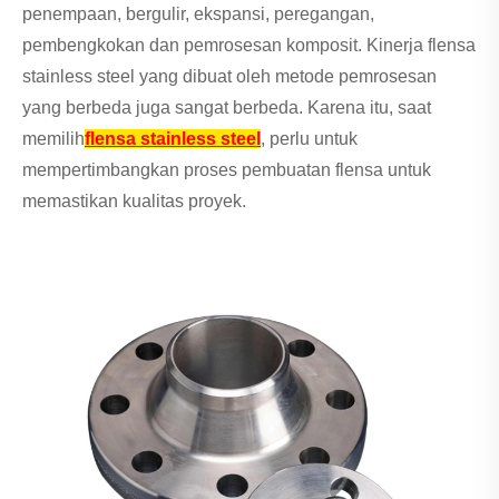
penempaan, bergulir, ekspansi, peregangan,
pembengkokan dan pemrosesan komposit. Kinerja flensa
stainless steel yang dibuat oleh metode pemrosesan
yang berbeda juga sangat berbeda. Karena itu, saat
memilih
flensa stainless steel
, perlu untuk
mempertimbangkan proses pembuatan flensa untuk
memastikan kualitas proyek.