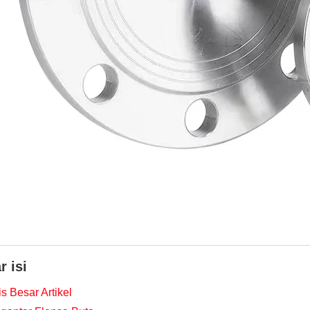
r isi
s Besar Artikel