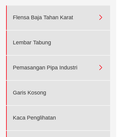

Flensa Baja Tahan Karat
Lembar Tabung

Pemasangan Pipa Industri
Garis Kosong
Kaca Penglihatan