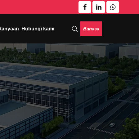
Bahasa
rtanyaan
Hubungi kami