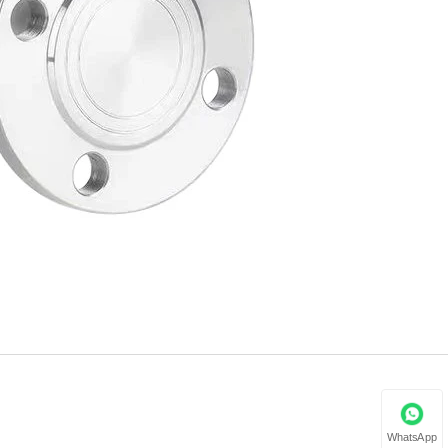
WhatsApp