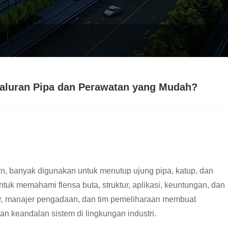
luran Pipa dan Perawatan yang Mudah?
, banyak digunakan untuk menutup ujung pipa, katup, dan
tuk memahami flensa buta, struktur, aplikasi, keuntungan, dan
yur, manajer pengadaan, dan tim pemeliharaan membuat
an keandalan sistem di lingkungan industri.