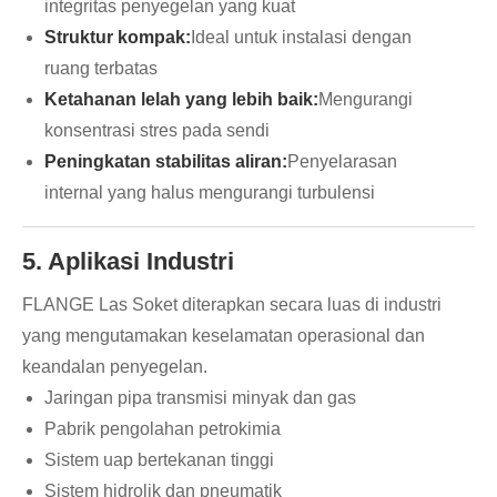
integritas penyegelan yang kuat
Struktur kompak:
Ideal untuk instalasi dengan
ruang terbatas
Ketahanan lelah yang lebih baik:
Mengurangi
konsentrasi stres pada sendi
Peningkatan stabilitas aliran:
Penyelarasan
internal yang halus mengurangi turbulensi
5. Aplikasi Industri
FLANGE Las Soket diterapkan secara luas di industri
yang mengutamakan keselamatan operasional dan
keandalan penyegelan.
Jaringan pipa transmisi minyak dan gas
Pabrik pengolahan petrokimia
Sistem uap bertekanan tinggi
Sistem hidrolik dan pneumatik