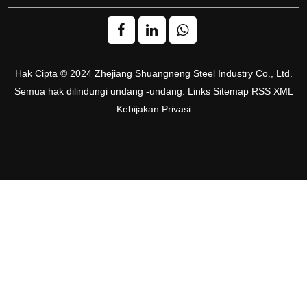
Hak Cipta © 2024 Zhejiang Shuangneng Steel Industry Co., Ltd.
Semua hak dilindungi undang -undang.
Links
Sitemap
RSS
XML
Kebijakan Privasi