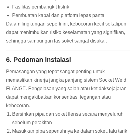
Fasilitas pembangkit listrik
Pembuatan kapal dan platform lepas pantai
Dalam lingkungan seperti ini, kebocoran kecil sekalipun
dapat menimbulkan risiko keselamatan yang signifikan,
sehingga sambungan las soket sangat disukai.
6. Pedoman Instalasi
Pemasangan yang tepat sangat penting untuk
memastikan kinerja jangka panjang sistem Socket Weld
FLANGE. Pengelasan yang salah atau ketidaksejajaran
dapat mengakibatkan konsentrasi tegangan atau
kebocoran.
Bersihkan pipa dan soket flensa secara menyeluruh
sebelum perakitan
Masukkan pipa sepenuhnya ke dalam soket, lalu tarik