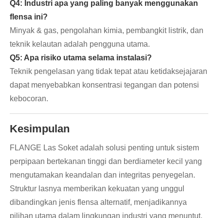
Q4: Industri apa yang paling banyak menggunakan
flensa ini?
Minyak & gas, pengolahan kimia, pembangkit listrik, dan
teknik kelautan adalah pengguna utama.
Q5: Apa risiko utama selama instalasi?
Teknik pengelasan yang tidak tepat atau ketidaksejajaran
dapat menyebabkan konsentrasi tegangan dan potensi
kebocoran.
Kesimpulan
FLANGE Las Soket adalah solusi penting untuk sistem
perpipaan bertekanan tinggi dan berdiameter kecil yang
mengutamakan keandalan dan integritas penyegelan.
Struktur lasnya memberikan kekuatan yang unggul
dibandingkan jenis flensa alternatif, menjadikannya
pilihan utama dalam lingkungan industri yang menuntut.