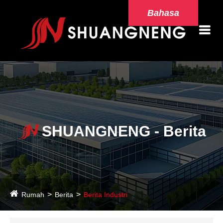
Bahasa
SHUANGNENG - Berita
Rumah
Berita
Berita Industri