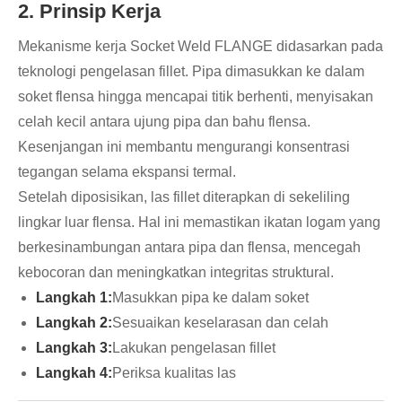
2. Prinsip Kerja
Mekanisme kerja Socket Weld FLANGE didasarkan pada
teknologi pengelasan fillet. Pipa dimasukkan ke dalam
soket flensa hingga mencapai titik berhenti, menyisakan
celah kecil antara ujung pipa dan bahu flensa.
Kesenjangan ini membantu mengurangi konsentrasi
tegangan selama ekspansi termal.
Setelah diposisikan, las fillet diterapkan di sekeliling
lingkar luar flensa. Hal ini memastikan ikatan logam yang
berkesinambungan antara pipa dan flensa, mencegah
kebocoran dan meningkatkan integritas struktural.
Langkah 1:
Masukkan pipa ke dalam soket
Langkah 2:
Sesuaikan keselarasan dan celah
Langkah 3:
Lakukan pengelasan fillet
Langkah 4:
Periksa kualitas las