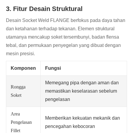
3. Fitur Desain Struktural
Desain Socket Weld FLANGE berfokus pada daya tahan
dan ketahanan terhadap tekanan. Elemen struktural
utamanya mencakup soket tersembunyi, badan flensa
tebal, dan permukaan penyegelan yang dibuat dengan
mesin presisi.
Komponen
Fungsi
Memegang pipa dengan aman dan
Rongga
memastikan keselarasan sebelum
Soket
pengelasan
Area
Memberikan kekuatan mekanik dan
Pengelasan
pencegahan kebocoran
Fillet