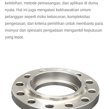
kelebihan, metode pemasangan, dan aplikasi di dunia
nyata. Hal ini juga mengatasi kekhawatiran umum
pelanggan seperti risiko kebocoran, kompleksitas
pengelasan, dan kriteria pemilihan untuk membantu para
insinyur dan spesialis pengadaan mengambil keputusan
yang tepat.