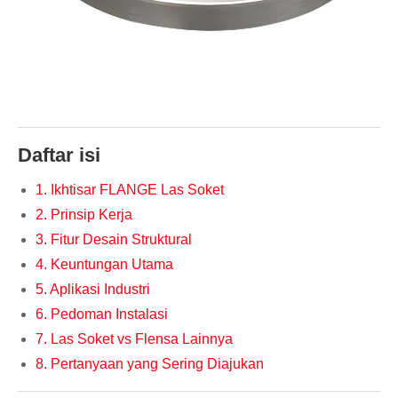
Daftar isi
1. Ikhtisar FLANGE Las Soket
2. Prinsip Kerja
3. Fitur Desain Struktural
4. Keuntungan Utama
5. Aplikasi Industri
6. Pedoman Instalasi
7. Las Soket vs Flensa Lainnya
8. Pertanyaan yang Sering Diajukan