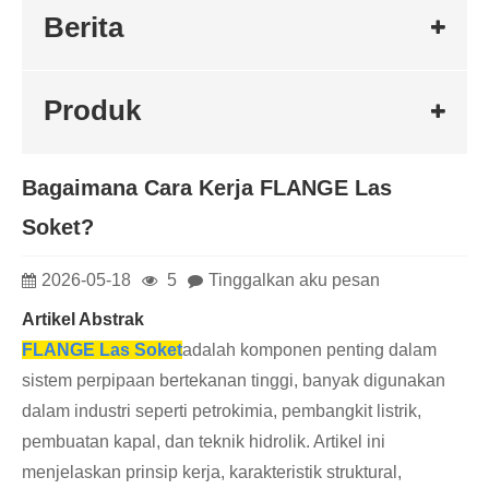
Berita
Produk
Bagaimana Cara Kerja FLANGE Las
Soket?
2026-05-18
5
Tinggalkan aku pesan
Artikel Abstrak
FLANGE Las Soket
adalah komponen penting dalam
sistem perpipaan bertekanan tinggi, banyak digunakan
dalam industri seperti petrokimia, pembangkit listrik,
pembuatan kapal, dan teknik hidrolik. Artikel ini
menjelaskan prinsip kerja, karakteristik struktural,