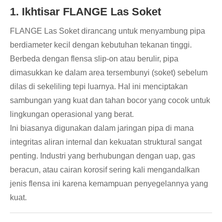
1. Ikhtisar FLANGE Las Soket
FLANGE Las Soket dirancang untuk menyambung pipa
berdiameter kecil dengan kebutuhan tekanan tinggi.
Berbeda dengan flensa slip-on atau berulir, pipa
dimasukkan ke dalam area tersembunyi (soket) sebelum
dilas di sekeliling tepi luarnya. Hal ini menciptakan
sambungan yang kuat dan tahan bocor yang cocok untuk
lingkungan operasional yang berat.
Ini biasanya digunakan dalam jaringan pipa di mana
integritas aliran internal dan kekuatan struktural sangat
penting. Industri yang berhubungan dengan uap, gas
beracun, atau cairan korosif sering kali mengandalkan
jenis flensa ini karena kemampuan penyegelannya yang
kuat.