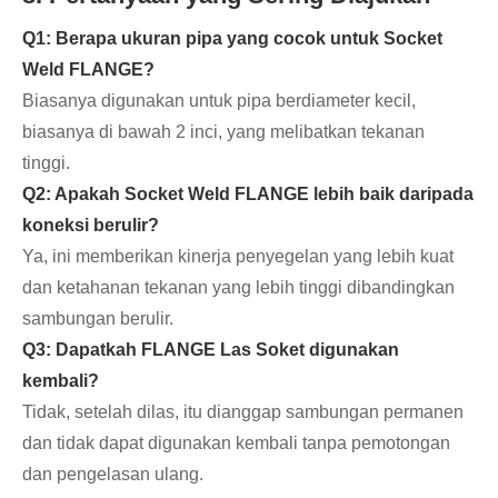
Q1: Berapa ukuran pipa yang cocok untuk Socket
Weld FLANGE?
Biasanya digunakan untuk pipa berdiameter kecil,
biasanya di bawah 2 inci, yang melibatkan tekanan
tinggi.
Q2: Apakah Socket Weld FLANGE lebih baik daripada
koneksi berulir?
Ya, ini memberikan kinerja penyegelan yang lebih kuat
dan ketahanan tekanan yang lebih tinggi dibandingkan
sambungan berulir.
Q3: Dapatkah FLANGE Las Soket digunakan
kembali?
Tidak, setelah dilas, itu dianggap sambungan permanen
dan tidak dapat digunakan kembali tanpa pemotongan
dan pengelasan ulang.