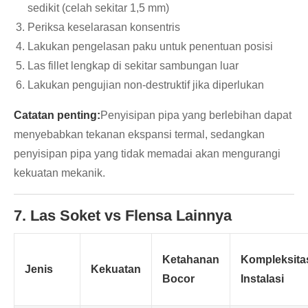
sedikit (celah sekitar 1,5 mm)
Periksa keselarasan konsentris
Lakukan pengelasan paku untuk penentuan posisi
Las fillet lengkap di sekitar sambungan luar
Lakukan pengujian non-destruktif jika diperlukan
Catatan penting:
Penyisipan pipa yang berlebihan dapat
menyebabkan tekanan ekspansi termal, sedangkan
penyisipan pipa yang tidak memadai akan mengurangi
kekuatan mekanik.
7. Las Soket vs Flensa Lainnya
Ketahanan
Kompleksita
Jenis
Kekuatan
Bocor
Instalasi