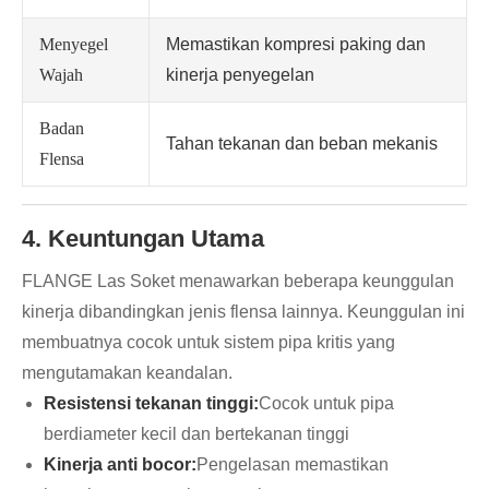
Menyegel
Memastikan kompresi paking dan
Wajah
kinerja penyegelan
Badan
Tahan tekanan dan beban mekanis
Flensa
4. Keuntungan Utama
FLANGE Las Soket menawarkan beberapa keunggulan
kinerja dibandingkan jenis flensa lainnya. Keunggulan ini
membuatnya cocok untuk sistem pipa kritis yang
mengutamakan keandalan.
Resistensi tekanan tinggi:
Cocok untuk pipa
berdiameter kecil dan bertekanan tinggi
Kinerja anti bocor:
Pengelasan memastikan