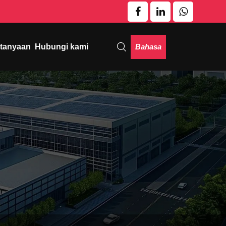
Bahasa
rtanyaan
Hubungi kami