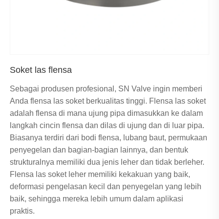
Soket las flensa
Sebagai produsen profesional, SN Valve ingin memberi
Anda flensa las soket berkualitas tinggi. Flensa las soket
adalah flensa di mana ujung pipa dimasukkan ke dalam
langkah cincin flensa dan dilas di ujung dan di luar pipa.
Biasanya terdiri dari bodi flensa, lubang baut, permukaan
penyegelan dan bagian-bagian lainnya, dan bentuk
strukturalnya memiliki dua jenis leher dan tidak berleher.
Flensa las soket leher memiliki kekakuan yang baik,
deformasi pengelasan kecil dan penyegelan yang lebih
baik, sehingga mereka lebih umum dalam aplikasi
praktis.