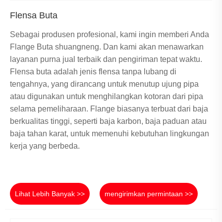
Flensa Buta
Sebagai produsen profesional, kami ingin memberi Anda
Flange Buta shuangneng. Dan kami akan menawarkan
layanan purna jual terbaik dan pengiriman tepat waktu.
Flensa buta adalah jenis flensa tanpa lubang di
tengahnya, yang dirancang untuk menutup ujung pipa
atau digunakan untuk menghilangkan kotoran dari pipa
selama pemeliharaan. Flange biasanya terbuat dari baja
berkualitas tinggi, seperti baja karbon, baja paduan atau
baja tahan karat, untuk memenuhi kebutuhan lingkungan
kerja yang berbeda.
Lihat Lebih Banyak >>
mengirimkan permintaan >>