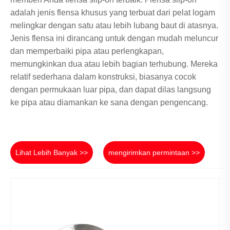
adalah jenis flensa khusus yang terbuat dari pelat logam
melingkar dengan satu atau lebih lubang baut di atasnya.
Jenis flensa ini dirancang untuk dengan mudah meluncur
dan memperbaiki pipa atau perlengkapan,
memungkinkan dua atau lebih bagian terhubung. Mereka
relatif sederhana dalam konstruksi, biasanya cocok
dengan permukaan luar pipa, dan dapat dilas langsung
ke pipa atau diamankan ke sana dengan pengencang.
Lihat Lebih Banyak >>
mengirimkan permintaan >>