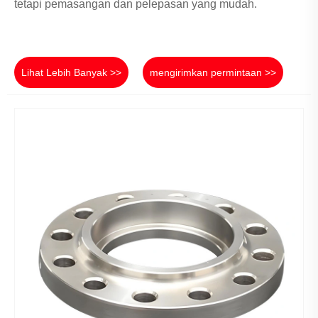
tetapi pemasangan dan pelepasan yang mudah.
Lihat Lebih Banyak >>
mengirimkan permintaan >>