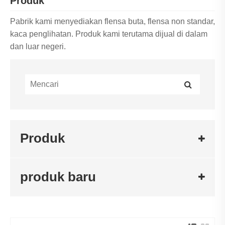
Produk
Pabrik kami menyediakan flensa buta, flensa non standar,
kaca penglihatan. Produk kami terutama dijual di dalam
dan luar negeri.
Produk
produk baru