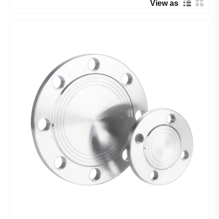
View as