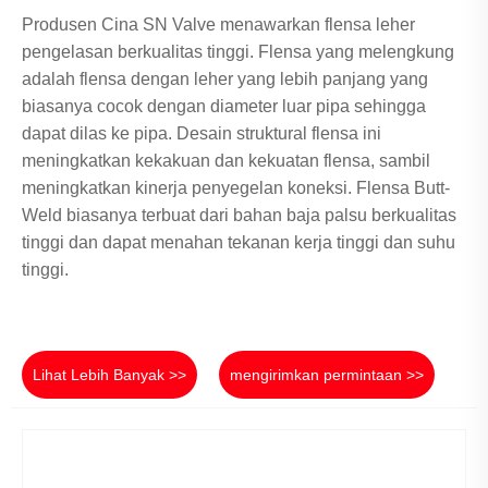
Produsen Cina SN Valve menawarkan flensa leher
pengelasan berkualitas tinggi. Flensa yang melengkung
adalah flensa dengan leher yang lebih panjang yang
biasanya cocok dengan diameter luar pipa sehingga
dapat dilas ke pipa. Desain struktural flensa ini
meningkatkan kekakuan dan kekuatan flensa, sambil
meningkatkan kinerja penyegelan koneksi. Flensa Butt-
Weld biasanya terbuat dari bahan baja palsu berkualitas
tinggi dan dapat menahan tekanan kerja tinggi dan suhu
tinggi.
Lihat Lebih Banyak >>
mengirimkan permintaan >>