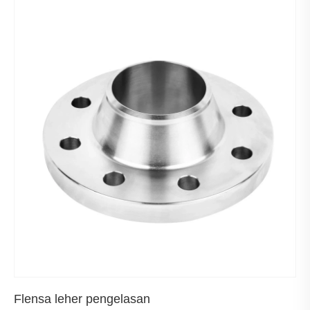
Flensa leher pengelasan