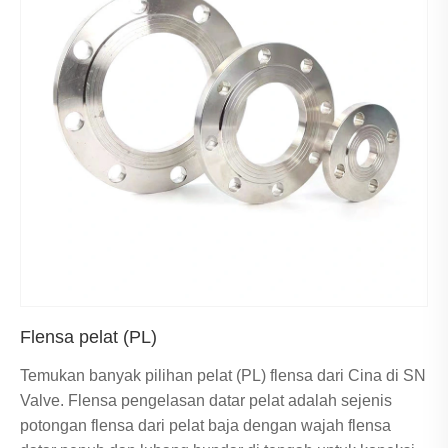
Flensa pelat (PL)
Temukan banyak pilihan pelat (PL) flensa dari Cina di SN
Valve. Flensa pengelasan datar pelat adalah sejenis
potongan flensa dari pelat baja dengan wajah flensa