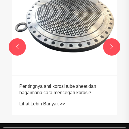


Pentingnya anti korosi tube sheet dan
bagaimana cara mencegah korosi?
Lihat Lebih Banyak >>