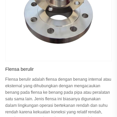
Flensa berulir
Flensa berulir adalah flensa dengan benang internal atau
eksternal yang dihubungkan dengan mengacaukan
benang pada flensa ke benang pada pipa atau peralatan
satu sama lain. Jenis flensa ini biasanya digunakan
dalam lingkungan operasi bertekanan rendah dan suhu
rendah karena kekuatan koneksi yang relatif rendah,